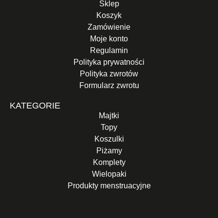
Sklep
Koszyk
Zamówienie
Moje konto
Regulamin
Polityka prywatności
Polityka zwrotów
Formularz zwrotu
KATEGORIE
Majtki
Topy
Koszulki
Piżamy
Komplety
Wielopaki
Produkty menstruacyjne