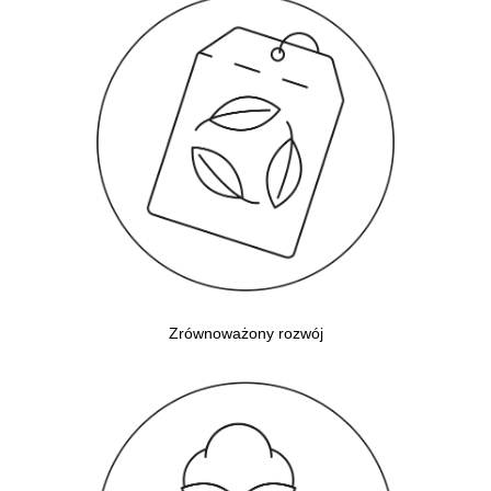
Zrównoważony rozwój