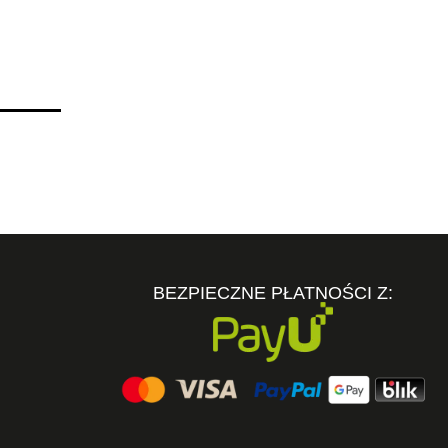
BEZPIECZNE PŁATNOŚCI Z: