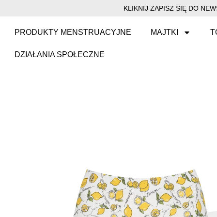
KLIKNIJ ZAPISZ SIĘ DO N
PRODUKTY MENSTRUACYJNE
MAJTKI
T
DZIAŁANIA SPOŁECZNE