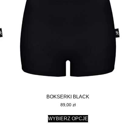
BOKSERKI BLACK
89,00
zł
WYBIERZ OPCJE