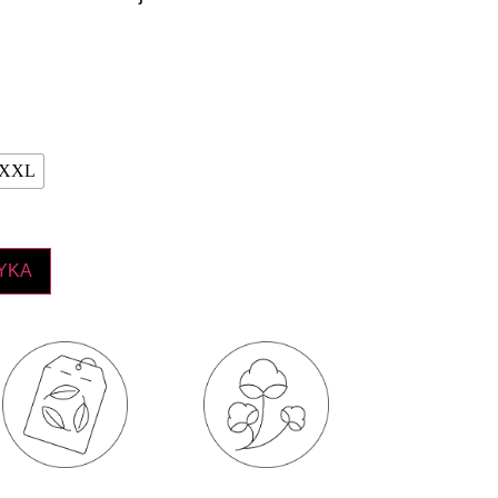
XXL
YKA