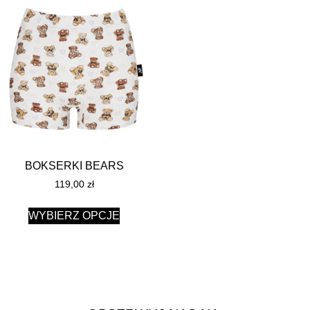
BOKSERKI BEARS
119,00
zł
WYBIERZ OPCJE