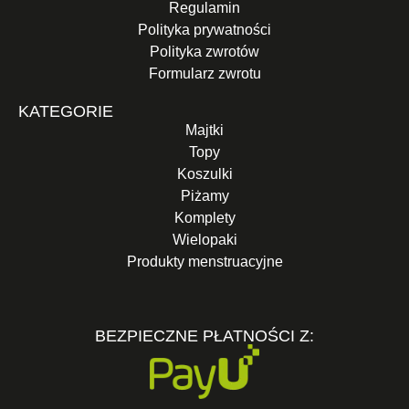
Regulamin
Polityka prywatności
Polityka zwrotów
Formularz zwrotu
KATEGORIE
Majtki
Topy
Koszulki
Piżamy
Komplety
Wielopaki
Produkty menstruacyjne
BEZPIECZNE PŁATNOŚCI Z: