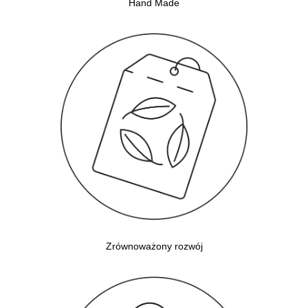
Hand Made
Zrównoważony rozwój