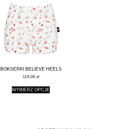
BOKSERKI BELIEVE HEELS
119,00
zł
WYBIERZ OPCJE