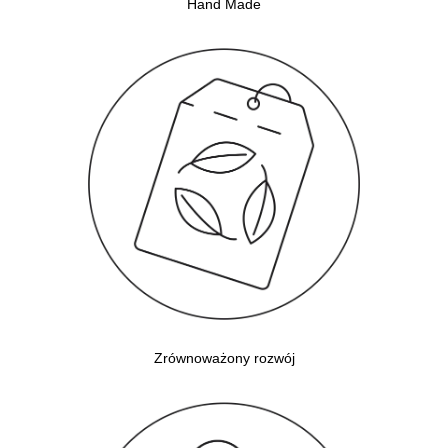
Hand Made
Zrównoważony rozwój