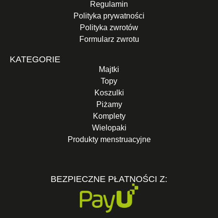
Regulamin
Polityka prywatności
Polityka zwrotów
Formularz zwrotu
KATEGORIE
Majtki
Topy
Koszulki
Piżamy
Komplety
Wielopaki
Produkty menstruacyjne
BEZPIECZNE PŁATNOŚCI Z: