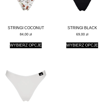
STRINGI COCONUT
STRINGI BLACK
84,00
zł
69,00
zł
WYBIERZ OPCJE
WYBIERZ OPCJE