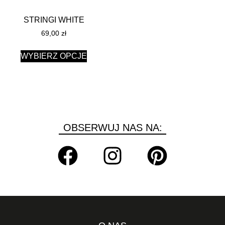
STRINGI WHITE
69,00
zł
WYBIERZ OPCJE
OBSERWUJ NAS NA: