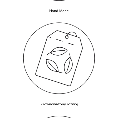
Hand Made
Zrównoważony rozwój