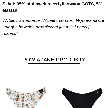
Skład: 95% biobawełna certyfikowana GOTS, 5%
elastan.
Wybierz świadomie. Wybierz komfort. Wybierz nasze
stringi z bawełny organicznej już dziś i poczuj
różnicę!
POWIĄZANE PRODUKTY