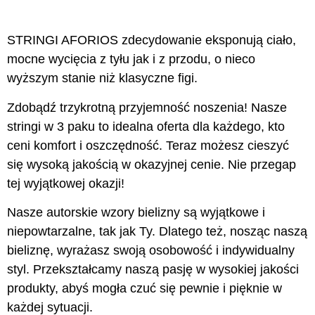
STRINGI AFORIOS zdecydowanie eksponują ciało,
mocne wycięcia z tyłu jak i z przodu, o nieco
wyższym stanie niż klasyczne figi.
Zdobądź trzykrotną przyjemność noszenia! Nasze
stringi w 3 paku to idealna oferta dla każdego, kto
ceni komfort i oszczędność. Teraz możesz cieszyć
się wysoką jakością w okazyjnej cenie. Nie przegap
tej wyjątkowej okazji!
Nasze autorskie wzory bielizny są wyjątkowe i
niepowtarzalne, tak jak Ty. Dlatego też, nosząc naszą
bieliznę, wyrażasz swoją osobowość i indywidualny
styl. Przekształcamy naszą pasję w wysokiej jakości
produkty, abyś mogła czuć się pewnie i pięknie w
każdej sytuacji.