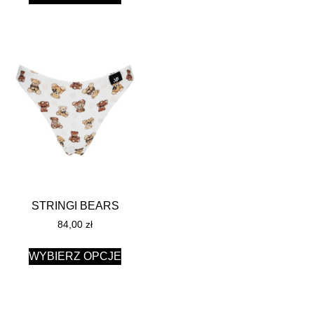
STRINGI BEARS
84,00
zł
WYBIERZ OPCJE