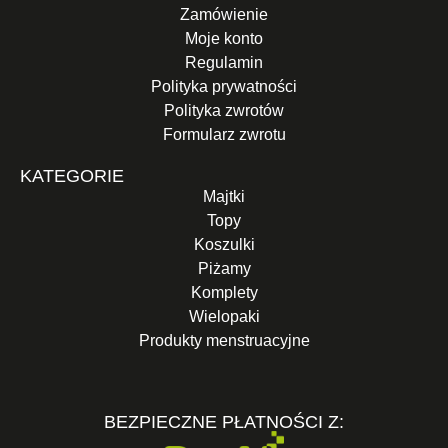
Zamówienie
Moje konto
Regulamin
Polityka prywatności
Polityka zwrotów
Formularz zwrotu
KATEGORIE
Majtki
Topy
Koszulki
Piżamy
Komplety
Wielopaki
Produkty menstruacyjne
BEZPIECZNE PŁATNOŚCI Z: