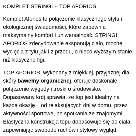
KOMPLET STRINGI + TOP AFORIOS
Komplet Aforios to połączenie klasycznego stylu i
ekologicznej świadomości, które zapewnia
maksymalny komfort i uniwersalność. STRINGI
AFORIOS zdecydowanie eksponują ciało, mocne
wycięcia z tyłu jak i z przodu, o nieco wyższym stanie
niż klasyczne figi.
TOP AFORIOS, wykonany z miękkiej, przyjaznej dla
skóry
bawełny organicznej
, oferuje doskonałe
połączenie wygody i troski o środowisko.
Dopasowany krój sprawia, że top jest idealny na
każdą okazję – od relaksujących dni w domu, przez
aktywności sportowe, po spotkania ze znajomymi.
Elastyczna konstrukcja topu dopasowuje się do ciała,
zapewniając swobodę ruchów i stylowy wygląd.