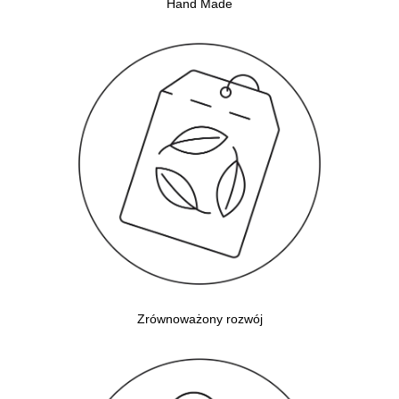
Hand Made
Zrównoważony rozwój